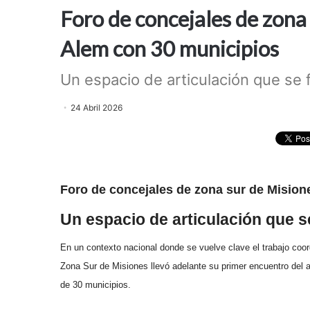
Foro de concejales de zona
Alem con 30 municipios
Un espacio de articulación que se 
24 Abril 2026
Foro de concejales de zona sur de Mision
Un espacio de articulación que se
En un contexto nacional donde se vuelve clave el trabajo coord
Zona Sur de Misiones llevó adelante su primer encuentro del 
de 30 municipios.