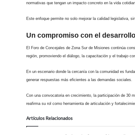
normativas que tengan un impacto concreto en la vida cotidia
Este enfoque permite no solo mejorar la calidad legislativa, sin
Un compromiso con el desarrollo 
El Foro de Concejales de Zona Sur de Misiones continúa conso
región, promoviendo el diálogo, la capacitación y el trabajo co
En un escenario donde la cercanía con la comunidad es fund
generar respuestas más eficientes a las demandas sociales.
Con una convocatoria en crecimiento, la participación de 30 m
reafirma su rol como herramienta de articulación y fortalecimie
Artículos Relacionados