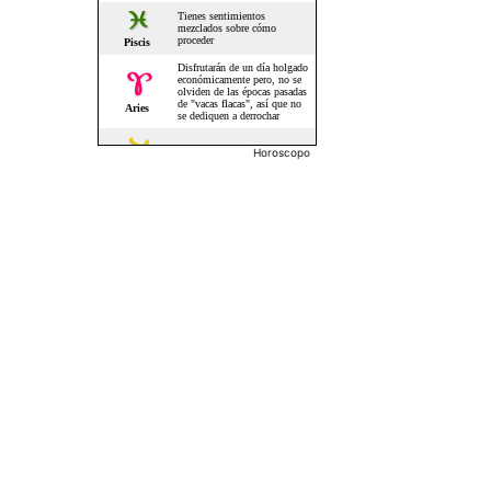
Horoscopo