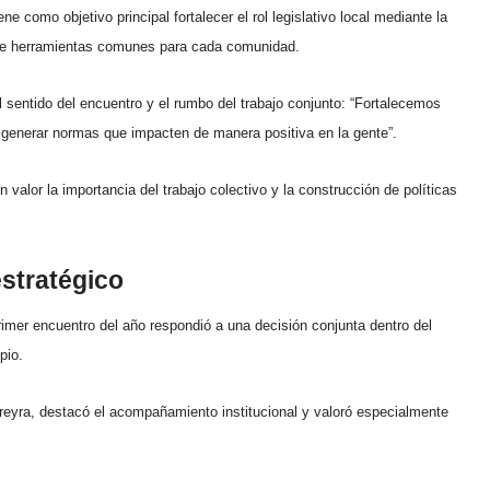
 como objetivo principal fortalecer el rol legislativo local mediante la
n de herramientas comunes para cada comunidad.
l sentido del encuentro y el rumbo del trabajo conjunto: “Fortalecemos
 generar normas que impacten de manera positiva en la gente”.
 valor la importancia del trabajo colectivo y la construcción de políticas
stratégico
imer encuentro del año respondió a una decisión conjunta dentro del
pio.
erreyra, destacó el acompañamiento institucional y valoró especialmente