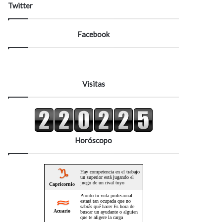
Twitter
Facebook
Visitas
Horóscopo