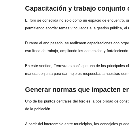
Capacitación y trabajo conjunto 
El foro se consolida no solo como un espacio de encuentro, s
permitiendo abordar temas vinculados a la gestión pública, el 
Durante el año pasado, se realizaron capacitaciones con orga
esa línea de trabajo, ampliando los contenidos y fortaleciendo
En este sentido, Ferreyra explicó que uno de los principales o
manera conjunta para dar mejores respuestas a nuestras com
Generar normas que impacten e
Uno de los puntos centrales del foro es la posibilidad de cons
de la población.
A partir del intercambio entre municipios, los concejales pue