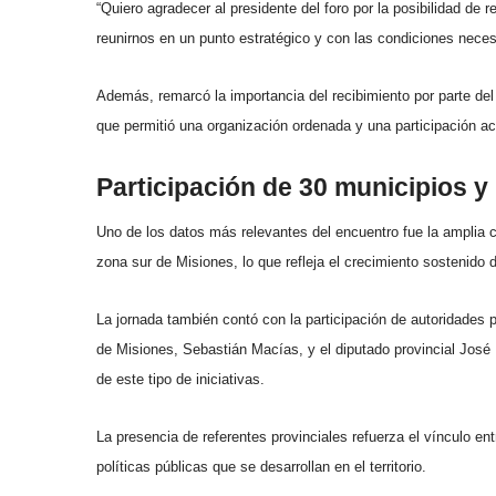
“Quiero agradecer al presidente del foro por la posibilidad de
reunirnos en un punto estratégico y con las condiciones necesa
Además, remarcó la importancia del recibimiento por parte del
que permitió una organización ordenada y una participación ac
Participación de 30 municipios y
Uno de los datos más relevantes del encuentro fue la amplia c
zona sur de Misiones, lo que refleja el crecimiento sostenido de
La jornada también contó con la participación de autoridades 
de Misiones, Sebastián Macías, y el diputado provincial José
de este tipo de iniciativas.
La presencia de referentes provinciales refuerza el vínculo ent
políticas públicas que se desarrollan en el territorio.