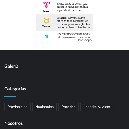
Horoscopo
Galería
Categorías
Provinciales
Nacionales
Posadas
Leandro N. Alem
Nosotros