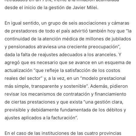
desde el inicio de la gestión de Javier Milei.
En igual sentido, un grupo de seis asociaciones y cámaras
de prestadores de todo el país advirtió también hoy que “la
continuidad de la atención médica de millones de jubilados
y pensionados atraviesa una creciente preocupación”,
dada la falta de reajustes adecuados a los aranceles. Y
agregó que es necesario que se avance en un esquema de
actualización “que refleje la satisfacción de los costos
reales del sector” y, a la vez, en un “modelo prestacional
más simple, transparente y sostenible”. Además, pidieron
revisar los mecanismos de contratación y financiamiento
de ciertas prestaciones y que exista “una gestión clara,
previsible y debidamente fundamentada de los débitos y
ajustes aplicados a la facturación”.
En el caso de las instituciones de las cuatro provincias