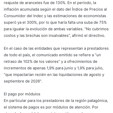
reajuste de aranceles fue de 130%. En el período, la
inflación acumulada según el dato del Índice de Precios al
Consumidor del Indec y las estimaciones de economistas
superó ya el 300%, por lo que haría falta una suba de 75%
para igualar la evolución de ambas variables. “No cubrimos
costos y las brechas son insalvables”, afirmó el directivo.
En el caso de las entidades que representan a prestadores
de todo el país, el comunicado emitido se refiere a “un
retraso de 102% de los valores” y a ofrecimientos de
incrementos de apenas 1,9% para junio y 1,9% para julio,
“que impactarían recién en las liquidaciones de agosto y
septiembre de 2026″.
El pago por módulos
En particular para los prestadores de la región patagónica,
el sistema de pagos es por módulos de atención. Por