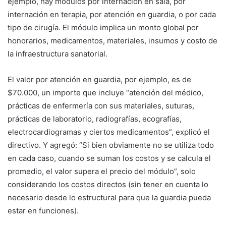
ejemplo, hay módulos por internación en sala, por
internación en terapia, por atención en guardia, o por cada
tipo de cirugía. El módulo implica un monto global por
honorarios, medicamentos, materiales, insumos y costo de
la infraestructura sanatorial.
El valor por atención en guardia, por ejemplo, es de
$70.000, un importe que incluye “atención del médico,
prácticas de enfermería con sus materiales, suturas,
prácticas de laboratorio, radiografías, ecografías,
electrocardiogramas y ciertos medicamentos”, explicó el
directivo. Y agregó: “Si bien obviamente no se utiliza todo
en cada caso, cuando se suman los costos y se calcula el
promedio, el valor supera el precio del módulo”, solo
considerando los costos directos (sin tener en cuenta lo
necesario desde lo estructural para que la guardia pueda
estar en funciones).