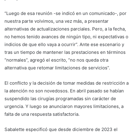
“Luego de esa reunión -se indicó en un comunicado-, por
nuestra parte volvimos, una vez más, a presentar
alternativas de actualizaciones parciales. Pero, a la fecha,
no hemos tenido avances de ningún tipo, ni expectativas o
indicios de que ello vaya a ocurrir”. Ante ese escenario y
tras un tiempo de mantener las prestaciones en términos
“normales”, agregó el escrito, “no nos queda otra
alternativa que retomar limitaciones de servicios”.
El conflicto y la decisión de tomar medidas de restricción a
la atención no son novedosos. En abril pasado se habían
suspendido las cirugías programadas sin carácter de
urgencia. Y luego se anunciaron mayores limitaciones, a
falta de una respuesta satisfactoria.
Sabalette especificó que desde diciembre de 2023 el