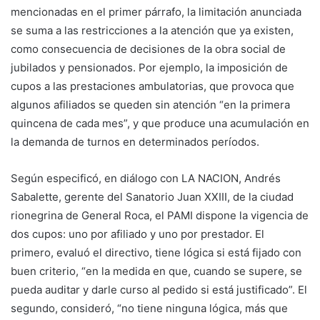
mencionadas en el primer párrafo, la limitación anunciada
se suma a las restricciones a la atención que ya existen,
como consecuencia de decisiones de la obra social de
jubilados y pensionados. Por ejemplo, la imposición de
cupos a las prestaciones ambulatorias, que provoca que
algunos afiliados se queden sin atención “en la primera
quincena de cada mes”, y que produce una acumulación en
la demanda de turnos en determinados períodos.
Según especificó, en diálogo con LA NACION, Andrés
Sabalette, gerente del Sanatorio Juan XXIII, de la ciudad
rionegrina de General Roca, el PAMI dispone la vigencia de
dos cupos: uno por afiliado y uno por prestador. El
primero, evaluó el directivo, tiene lógica si está fijado con
buen criterio, “en la medida en que, cuando se supere, se
pueda auditar y darle curso al pedido si está justificado”. El
segundo, consideró, “no tiene ninguna lógica, más que