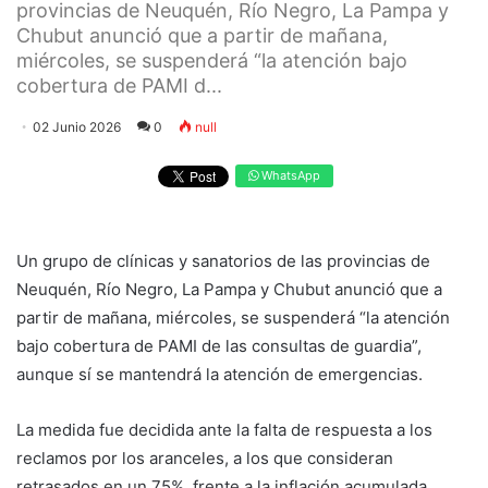
provincias de Neuquén, Río Negro, La Pampa y
Chubut anunció que a partir de mañana,
miércoles, se suspenderá “la atención bajo
cobertura de PAMI d...
02 Junio 2026
0
null
WhatsApp
Un grupo de clínicas y sanatorios de las provincias de
Neuquén, Río Negro, La Pampa y Chubut anunció que a
partir de mañana, miércoles, se suspenderá “la atención
bajo cobertura de PAMI de las consultas de guardia”,
aunque sí se mantendrá la atención de emergencias.
La medida fue decidida ante la falta de respuesta a los
reclamos por los aranceles, a los que consideran
retrasados en un 75%, frente a la inflación acumulada