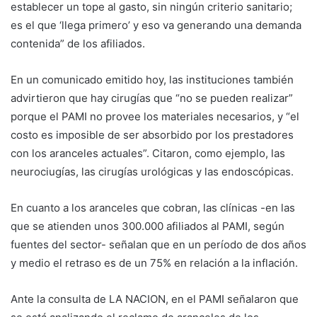
establecer un tope al gasto, sin ningún criterio sanitario;
es el que ‘llega primero’ y eso va generando una demanda
contenida” de los afiliados.
En un comunicado emitido hoy, las instituciones también
advirtieron que hay cirugías que “no se pueden realizar”
porque el PAMI no provee los materiales necesarios, y “el
costo es imposible de ser absorbido por los prestadores
con los aranceles actuales”. Citaron, como ejemplo, las
neurociugías, las cirugías urológicas y las endoscópicas.
En cuanto a los aranceles que cobran, las clínicas -en las
que se atienden unos 300.000 afiliados al PAMI, según
fuentes del sector- señalan que en un período de dos años
y medio el retraso es de un 75% en relación a la inflación.
Ante la consulta de LA NACION, en el PAMI señalaron que