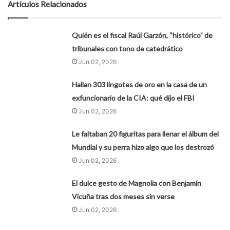
Artículos Relacionados
Quién es el fiscal Raúl Garzón, “histórico” de
tribunales con tono de catedrático
Jun 02, 2026
Hallan 303 lingotes de oro en la casa de un
exfuncionario de la CIA: qué dijo el FBI
Jun 02, 2026
Le faltaban 20 figuritas para llenar el álbum del
Mundial y su perra hizo algo que los destrozó
Jun 02, 2026
El dulce gesto de Magnolia con Benjamín
Vicuña tras dos meses sin verse
Jun 02, 2026