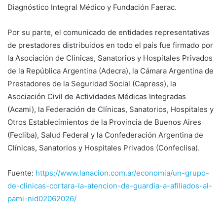
Diagnóstico Integral Médico y Fundación Faerac.
Por su parte, el comunicado de entidades representativas
de prestadores distribuidos en todo el país fue firmado por
la Asociación de Clínicas, Sanatorios y Hospitales Privados
de la República Argentina (Adecra), la Cámara Argentina de
Prestadores de la Seguridad Social (Capress), la
Asociación Civil de Actividades Médicas Integradas
(Acami), la Federación de Clínicas, Sanatorios, Hospitales y
Otros Establecimientos de la Provincia de Buenos Aires
(Fecliba), Salud Federal y la Confederación Argentina de
Clínicas, Sanatorios y Hospitales Privados (Confeclisa).
Fuente:
https://www.lanacion.com.ar/economia/un-grupo-
de-clinicas-cortara-la-atencion-de-guardia-a-afiliados-al-
pami-nid02062026/