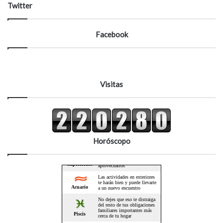
Twitter
Facebook
Visitas
Horóscopo